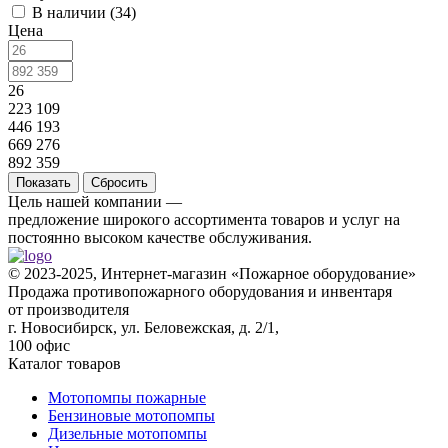
В наличии (
34
)
Цена
26
223 109
446 193
669 276
892 359
Сбросить
Цель нашей компании —
предложение широкого ассортимента товаров и услуг на
постоянно высоком качестве обслуживания.
© 2023-2025, Интернет-магазин «Пожарное оборудование»
Продажа противопожарного оборудования и инвентаря
от производителя
г. Новосибирск, ул. Беловежская, д. 2/1,
100 офис
Каталог товаров
Мотопомпы пожарные
Бензиновые мотопомпы
Дизельные мотопомпы