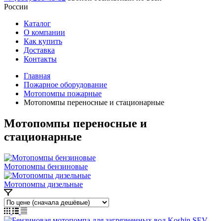
России
Каталог
О компании
Как купить
Доставка
Контакты
Главная
Пожарное оборудование
Мотопомпы пожарные
Мотопомпы переносные и стационарные
Мотопомпы переносные и
стационарные
Мотопомпы бензиновые
Мотопомпы дизельные