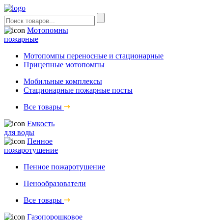
Мотопомны
пожарные
Мотопомпы переносные и стационарные
Прицепные мотопомпы
Мобильные комплексы
Стационарные пожарные посты
Все товары
Емкость
для воды
Пенное
пожаротушение
Пенное пожаротушение
Пенообразователи
Все товары
Газопорошковое