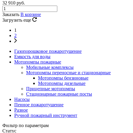
32 910
руб.
Заказать
В корзине
Загрузить еще
1
2
Газопорошковое пожаротушение
Емкость для воды
Мотопомпы пожарные
Мобильные комплексы
Мотопомпы переносные и стационарные
Мотопомпы бензиновые
Мотопомпы дизельные
Прицепные мотопомпы
Стационарные пожарные посты
Насосы
Пенное пожаротушение
Разное
Ручной пожарный инструмент
Фильтр по параметрам
Статус