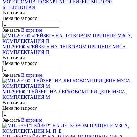
МОТОПОМПА ПОЖАРНАЯ «ГЕЙЗЕР» МП-10/70
БЕНЗИНОВАЯ
В наличии
Цена по зап
р
осу
Заказать
В корзине
МП-20/100 «ГЕЙЗЕР» НА ЛЕГКОВОМ ПРИЦЕПЕ МЗСА,
КОМПЛЕКТАЦИЯ П
В наличии
Цена по зап
р
осу
Заказать
В корзине
МП-20/100 "ГЕЙЗЕР" НА ЛЕГКОВОМ ПРИЦЕПЕ МЗСА,
КОМПЛЕКТАЦИЯ М
В наличии
Цена по зап
р
осу
Заказать
В корзине
МП-10/70 "ГЕЙЗЕР" НА ЛЕГКОВОМ ПРИЦЕПЕ МЗСА,