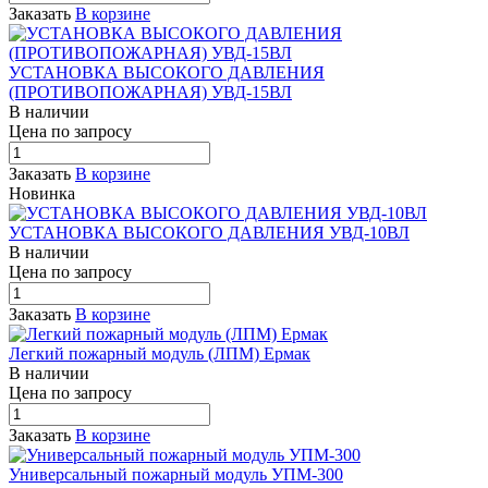
Заказать
В корзине
УСТАНОВКА ВЫСОКОГО ДАВЛЕНИЯ
(ПРОТИВОПОЖАРНАЯ) УВД-15ВЛ
В наличии
Цена по зап
р
осу
Заказать
В корзине
Новинка
УСТАНОВКА ВЫСОКОГО ДАВЛЕНИЯ УВД-10ВЛ
В наличии
Цена по зап
р
осу
Заказать
В корзине
Легкий пожарный модуль (ЛПМ) Ермак
В наличии
Цена по зап
р
осу
Заказать
В корзине
Универсальный пожарный модуль УПМ-300