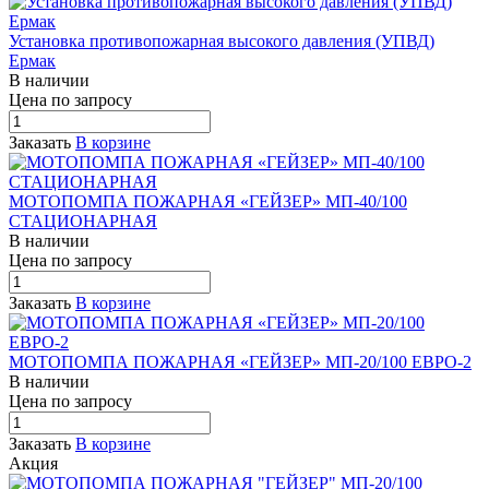
Установка противопожарная высокого давления (УПВД)
Ермак
В наличии
Цена по зап
р
осу
Заказать
В корзине
МОТОПОМПА ПОЖАРНАЯ «ГЕЙЗЕР» МП-40/100
СТАЦИОНАРНАЯ
В наличии
Цена по зап
р
осу
Заказать
В корзине
МОТОПОМПА ПОЖАРНАЯ «ГЕЙЗЕР» МП-20/100 ЕВРО-2
В наличии
Цена по зап
р
осу
Заказать
В корзине
Акция