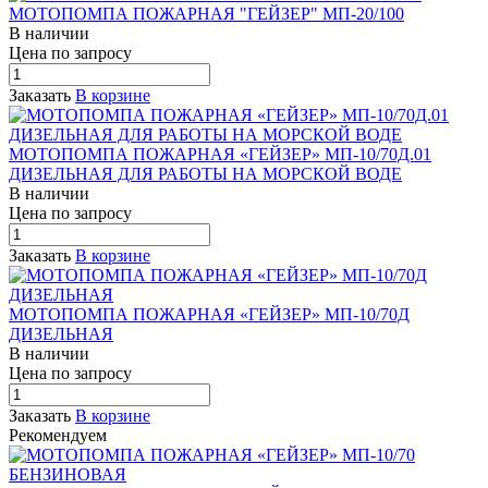
МОТОПОМПА ПОЖАРНАЯ "ГЕЙЗЕР" МП-20/100
В наличии
Цена по зап
р
осу
Заказать
В корзине
МОТОПОМПА ПОЖАРНАЯ «ГЕЙЗЕР» МП-10/70Д.01
ДИЗЕЛЬНАЯ ДЛЯ РАБОТЫ НА МОРСКОЙ ВОДЕ
В наличии
Цена по зап
р
осу
Заказать
В корзине
МОТОПОМПА ПОЖАРНАЯ «ГЕЙЗЕР» МП-10/70Д
ДИЗЕЛЬНАЯ
В наличии
Цена по зап
р
осу
Заказать
В корзине
Рекомендуем