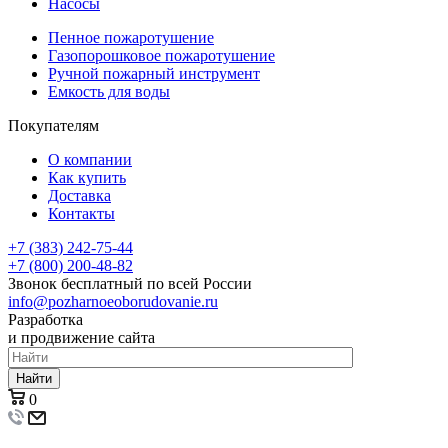
Насосы
Пенное пожаротушение
Газопорошковое пожаротушение
Ручной пожарный инструмент
Емкость для воды
Покупателям
О компании
Как купить
Доставка
Контакты
+7 (383) 242-75-44
+7 (800) 200-48-82
Звонок бесплатный по всей России
info@pozharnoeoborudovanie.ru
Разработка
и продвижение сайта
Найти
0