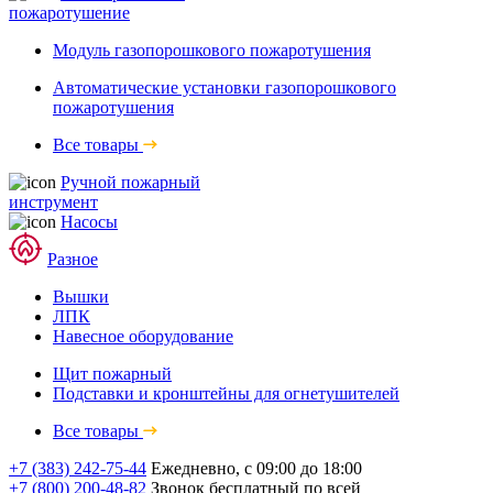
пожаротушение
Модуль газопорошкового пожаротушения
Автоматические установки газопорошкового
пожаротушения
Все товары
Ручной пожарный
инструмент
Насосы
Разное
Вышки
ЛПК
Навесное оборудование
Щит пожарный
Подставки и кронштейны для огнетушителей
Все товары
+7 (383) 242-75-44
Ежедневно, с 09:00 до 18:00
+7 (800) 200-48-82
Звонок бесплатный по всей