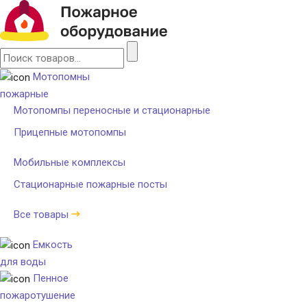
Мотопомны
пожарные
Мотопомпы переносные и стационарные
Прицепные мотопомпы
Мобильные комплексы
Стационарные пожарные посты
Все товары
Емкость
для воды
Пенное
пожаротушение