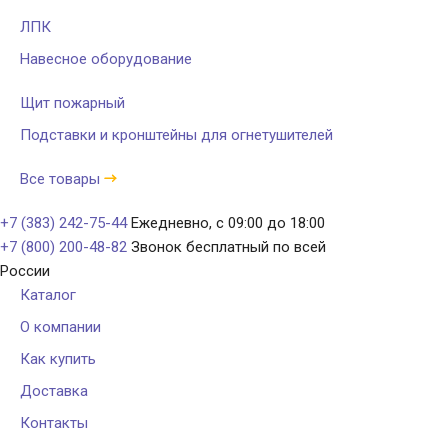
ЛПК
Навесное оборудование
Щит пожарный
Подставки и кронштейны для огнетушителей
Все товары
+7 (383) 242-75-44
Ежедневно, с 09:00 до 18:00
+7 (800) 200-48-82
Звонок бесплатный по всей
России
Каталог
О компании
Как купить
Доставка
Контакты