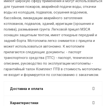
имеют широкую сферу применения и могут использоваться
для тушения пожаров, аварийной подачи воды, откачки
воды из колодцев, подвалов, осушения водоемов,
бассейнов, ликвидации аварийного затопления
котлованов, подвалов, зданий, ирригации (орошения и
полива), размывания грунта. Легковой прицеп МЗСА
оснащен защитным тентом, имеет откидные передний и
задний борта. Мотопомпа легко снимается с прицепа и
может использоваться автономно. К мотопомпе
прилагаются следующие документы: - паспорт
транспортного средства (ПТС) - паспорт, техническое
описание, руководство по эксплуатации мотопомпы -
гарантийный талон Комплект ПТВ в стоимость мотопомпы
не входит и формируется по согласованию с заказчиком.
Доставка и оплата
Характеристики