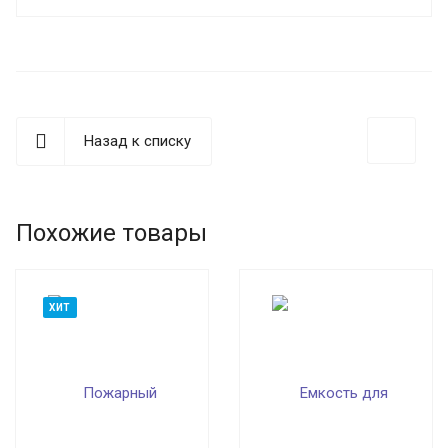
Назад к списку
Похожие товары
ХИТ