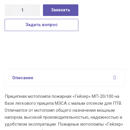
Заказать
Задать вопрос
Описание
Прицепная мотопомпа пожарная «Гейзер» МП-20/100 на
базе легкового прицепа МЗСА с малым отсеком для ПТВ.
Отличается от мотопомп общего назначения мощным
напором, высокой производительностью, надежностью и
удобством эксплуатации. Пожарные мотопомпы «Гейзер»