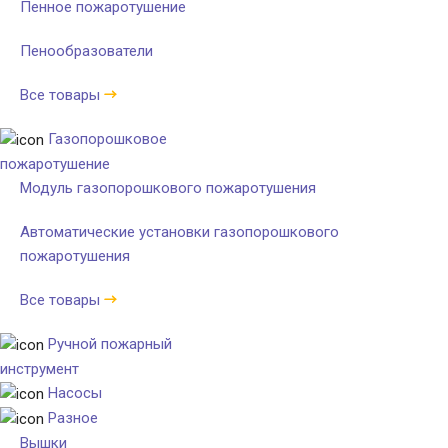
Пенное пожаротушение
Пенообразователи
Все товары
Газопорошковое
пожаротушение
Модуль газопорошкового пожаротушения
Автоматические установки газопорошкового
пожаротушения
Все товары
Ручной пожарный
инструмент
Насосы
Разное
Вышки