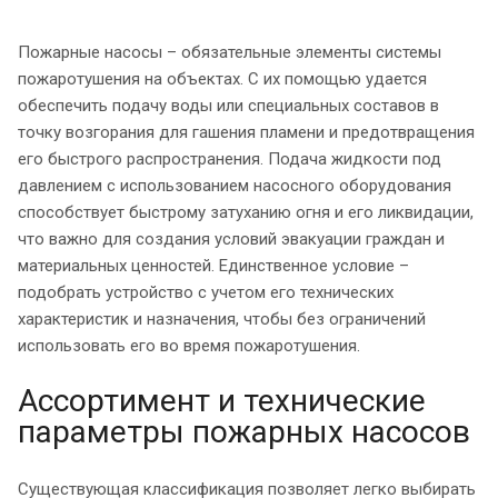
Пожарные насосы – обязательные элементы системы
пожаротушения на объектах. С их помощью удается
обеспечить подачу воды или специальных составов в
точку возгорания для гашения пламени и предотвращения
его быстрого распространения. Подача жидкости под
давлением с использованием насосного оборудования
способствует быстрому затуханию огня и его ликвидации,
что важно для создания условий эвакуации граждан и
материальных ценностей. Единственное условие –
подобрать устройство с учетом его технических
характеристик и назначения, чтобы без ограничений
использовать его во время пожаротушения.
Ассортимент и технические
параметры пожарных насосов
Существующая классификация позволяет легко выбирать