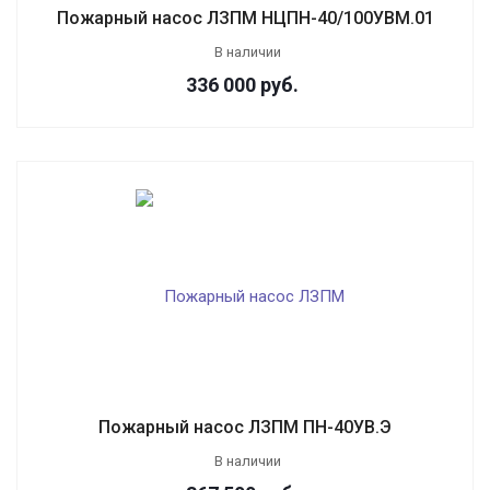
Пожарный насос ЛЗПМ НЦПН-40/100УВМ.01
В наличии
336 000
руб.
Пожарный насос ЛЗПМ ПН-40УВ.Э
В наличии