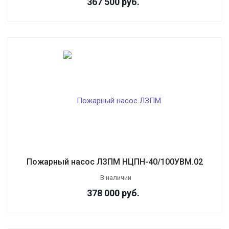
367 500
руб.
Пожарный насос ЛЗПМ НЦПН-40/100УВМ.02
В наличии
378 000
руб.