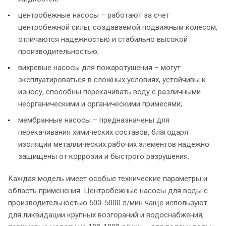
центробежные насосы – работают за счет
центробежной силы, создаваемой подвижным колесом,
отличаются надежностью и стабильно высокой
производительностью;
вихревые насосы для пожаротушения – могут
эксплуатироваться в сложных условиях, устойчивы к
износу, способны перекачивать воду с различными
неорганическими и органическими примесями;
мембранные насосы – предназначены для
перекачивания химических составов, благодаря
изоляции металлических рабочих элементов надежно
защищены от коррозии и быстрого разрушения.
Каждая модель имеет особые технические параметры и
область применения. Центробежные насосы для воды с
производительностью 500-5000 л/мин чаще используют
для ликвидации крупных возгораний и водоснабжения,