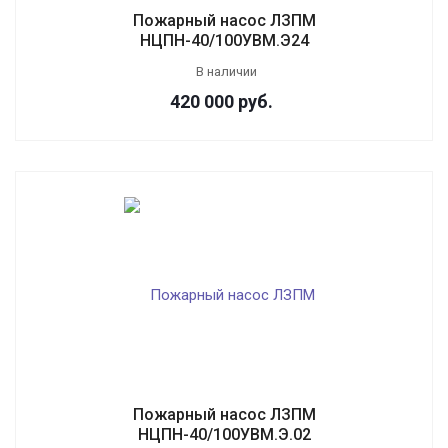
Пожарный насос ЛЗПМ
НЦПН-40/100УВМ.Э24
В наличии
420 000
руб.
Пожарный насос ЛЗПМ
НЦПН-40/100УВМ.Э.02