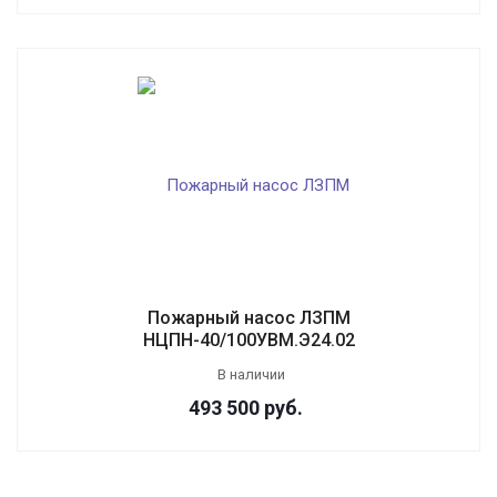
Пожарный насос ЛЗПМ
НЦПН-40/100УВМ.Э24.02
В наличии
493 500
руб.