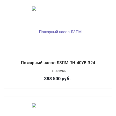
Пожарный насос ЛЗПМ ПН-40УВ.Э24
В наличии
388 500
руб.