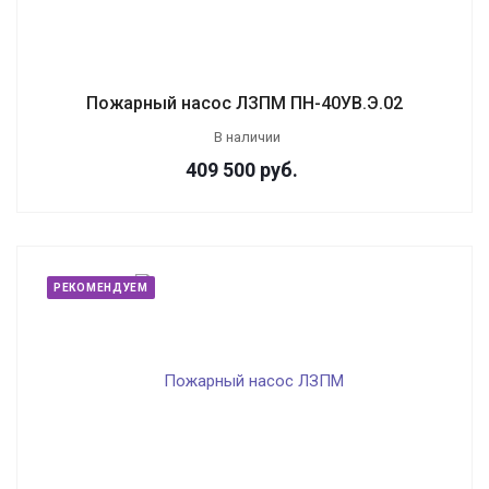
Пожарный насос ЛЗПМ ПН-40УВ.Э.02
В наличии
409 500
руб.
РЕКОМЕНДУЕМ