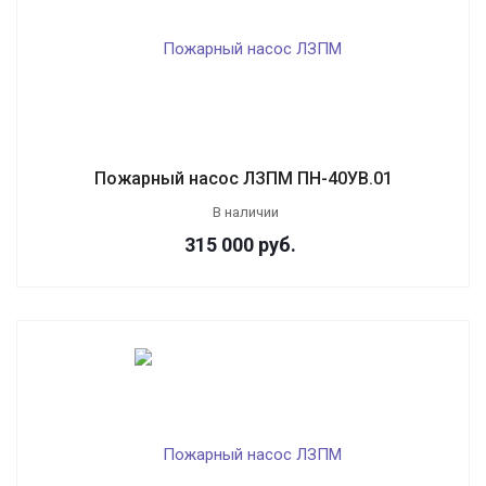
Пожарный насос ЛЗПМ ПН-40УВ.01
В наличии
315 000
руб.