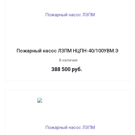
Пожарный насос ЛЗПМ НЦПН-40/100УВМ.Э
В наличии
388 500
руб.