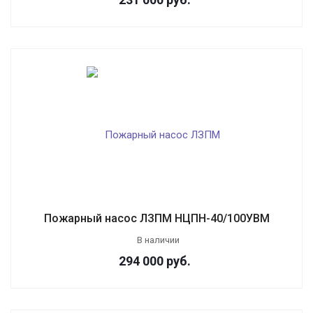
Пожарный насос ЛЗПМ НЦПН-40/100УВМ
В наличии
294 000
руб.