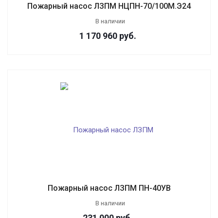
Пожарный насос ЛЗПМ НЦПН-70/100М.Э24
В наличии
1 170 960
руб.
Пожарный насос ЛЗПМ ПН-40УВ
В наличии
231 000
руб.