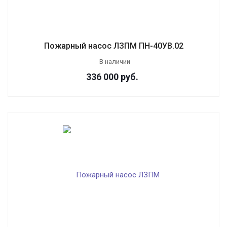
Пожарный насос ЛЗПМ ПН-40УВ.02
В наличии
336 000
руб.