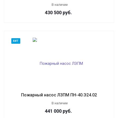
В наличии
430 500
руб.
ХИТ
Пожарный насос ЛЗПМ ПН-40.Э24.02
В наличии
441 000
руб.