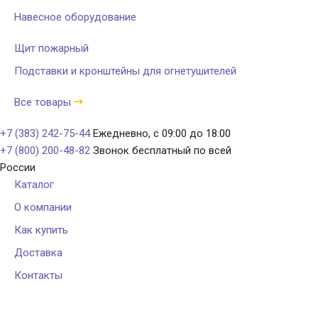
Навесное оборудование
Щит пожарный
Подставки и кронштейны для огнетушителей
Все товары
+7 (383) 242-75-44
Ежедневно, с 09:00 до 18:00
+7 (800) 200-48-82
Звонок бесплатный по всей
России
Каталог
О компании
Как купить
Доставка
Контакты