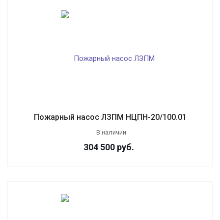
Пожарный насос ЛЗПМ НЦПН-20/100.01
В наличии
304 500
руб.