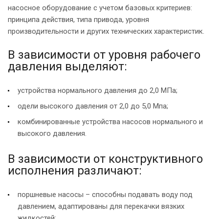
насосное оборудование с учетом базовых критериев:
принципа действия, типа привода, уровня
производительности и других технических характеристик.
В зависимости от уровня рабочего
давления выделяют:
устройства нормального давления до 2,0 МПа;
одели высокого давления от 2,0 до 5,0 Мпа;
комбинированные устройства насосов нормального и
высокого давления.
В зависимости от конструктивного
исполнения различают:
поршневые насосы – способны подавать воду под
давлением, адаптированы для перекачки вязких
жидкостей;