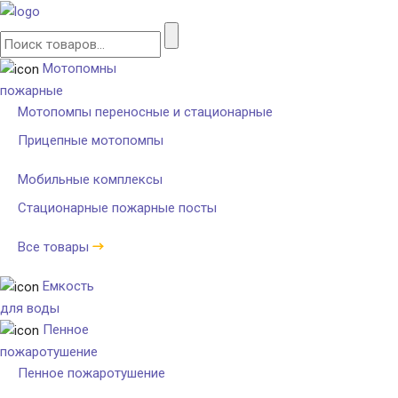
Мотопомны
пожарные
Мотопомпы переносные и стационарные
Прицепные мотопомпы
Мобильные комплексы
Стационарные пожарные посты
Все товары
Емкость
для воды
Пенное
пожаротушение
Пенное пожаротушение