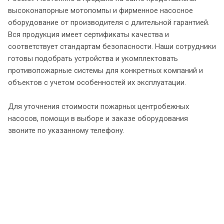
высоконапорные мотопомпы и фирменное насосное
оборудование от производителя с длительной гарантией.
Вся продукция имеет сертификаты качества и
соответствует стандартам безопасности. Наши сотрудники
готовы подобрать устройства и укомплектовать
противопожарные системы для конкретных компаний и
объектов с учетом особенностей их эксплуатации.
Для уточнения стоимости пожарных центробежных
насосов, помощи в выборе и заказе оборудования
звоните по указанному телефону.