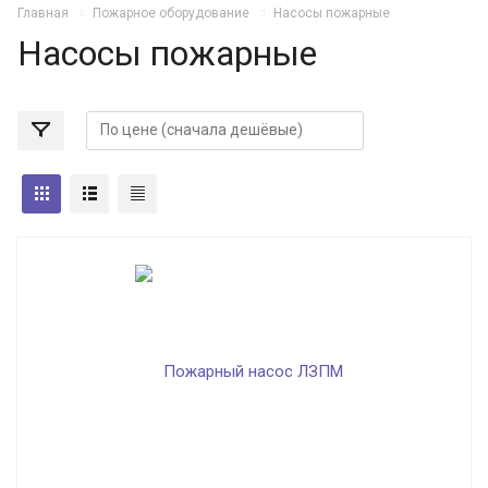
Главная
Пожарное оборудование
Насосы пожарные
Насосы пожарные