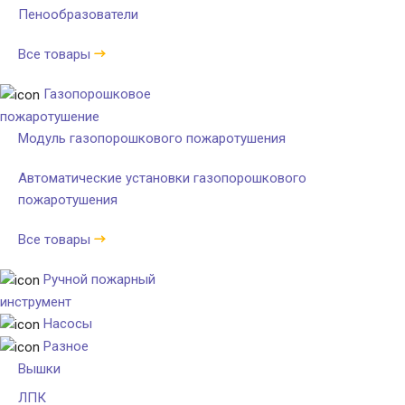
Пенообразователи
Все товары
Газопорошковое
пожаротушение
Модуль газопорошкового пожаротушения
Автоматические установки газопорошкового
пожаротушения
Все товары
Ручной пожарный
инструмент
Насосы
Разное
Вышки
ЛПК