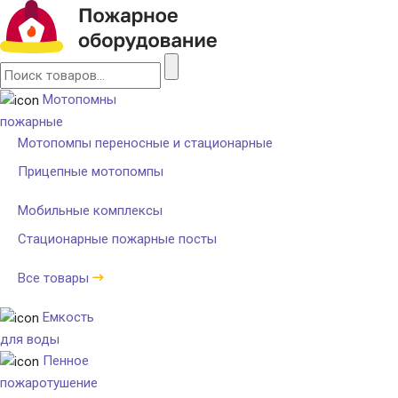
Мотопомны
пожарные
Мотопомпы переносные и стационарные
Прицепные мотопомпы
Мобильные комплексы
Стационарные пожарные посты
Все товары
Емкость
для воды
Пенное
пожаротушение