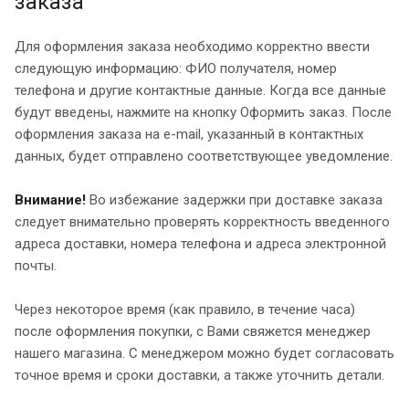
заказа
Для оформления заказа необходимо корректно ввести
следующую информацию: ФИО получателя, номер
телефона и другие контактные данные. Когда все данные
будут введены, нажмите на кнопку Оформить заказ. После
оформления заказа на e-mail, указанный в контактных
данных, будет отправлено соответствующее уведомление.
Внимание!
Во избежание задержки при доставке заказа
следует внимательно проверять корректность введенного
адреса доставки, номера телефона и адреса электронной
почты.
Через некоторое время (как правило, в течение часа)
после оформления покупки, с Вами свяжется менеджер
нашего магазина. С менеджером можно будет согласовать
точное время и сроки доставки, а также уточнить детали.