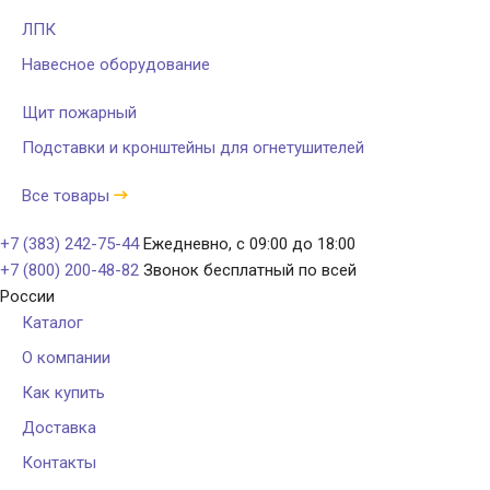
ЛПК
Навесное оборудование
Щит пожарный
Подставки и кронштейны для огнетушителей
Все товары
+7 (383) 242-75-44
Ежедневно, с 09:00 до 18:00
+7 (800) 200-48-82
Звонок бесплатный по всей
России
Каталог
О компании
Как купить
Доставка
Контакты