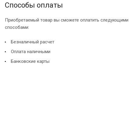
Способы оплаты
Приобретаемый товар вы сможете оплатить следующими
способами:
Безналичный расчет
Оплата наличными
Банковские карты