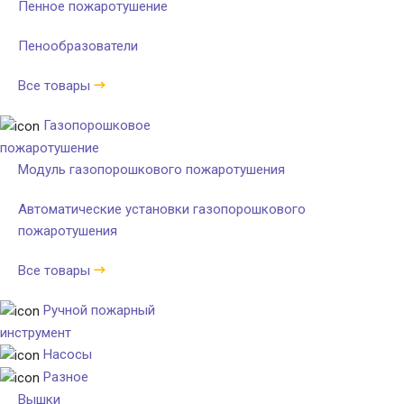
Пенное пожаротушение
Пенообразователи
Все товары
Газопорошковое
пожаротушение
Модуль газопорошкового пожаротушения
Автоматические установки газопорошкового
пожаротушения
Все товары
Ручной пожарный
инструмент
Насосы
Разное
Вышки