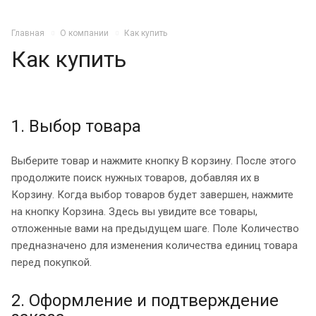
Главная
О компании
Как купить
Как купить
1. Выбор товара
Выберите товар и нажмите кнопку В корзину. После этого
продолжите поиск нужных товаров, добавляя их в
Корзину. Когда выбор товаров будет завершен, нажмите
на кнопку Корзина. Здесь вы увидите все товары,
отложенные вами на предыдущем шаге. Поле Количество
предназначено для изменения количества единиц товара
перед покупкой.
2. Оформление и подтверждение